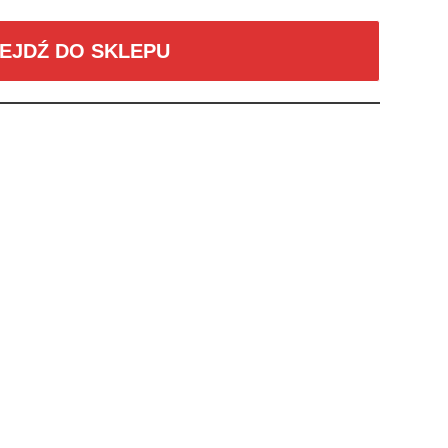
EJDŹ DO SKLEPU