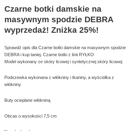
Czarne botki damskie na
masywnym spodzie DEBRA
wyprzedaż! Zniżka 25%!
Sprawdź opis dla Czarne botki damskie na masywnym spodzie
DEBRA i kup taniej. Czarne botki z linii RYŁKO
Model wykonany ze skóry licowej i syntetycznej skóry licowej
Podszewka wykonana z włókniny i tkaniny, a wyściółka z
włókniny
Buty ocieplane włókniną
Obcas o wysokości 7,5 cm