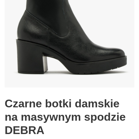
Czarne botki damskie
na masywnym spodzie
DEBRA