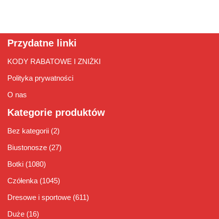
Przydatne linki
KODY RABATOWE I ZNIŻKI
Polityka prywatności
O nas
Kategorie produktów
Bez kategorii
(2)
Biustonosze
(27)
Botki
(1080)
Czółenka
(1045)
Dresowe i sportowe
(611)
Duże
(16)