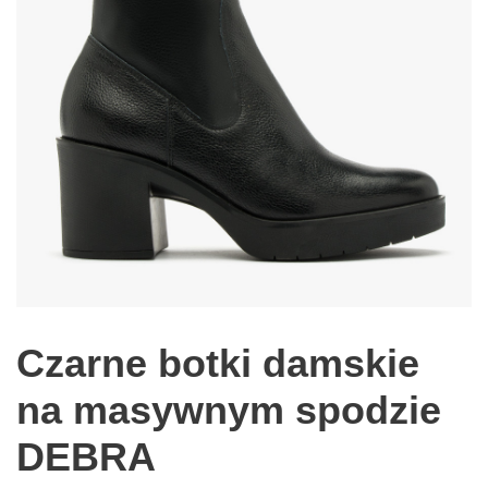
Czarne botki damskie
na masywnym spodzie
DEBRA