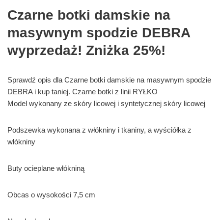
Czarne botki damskie na
masywnym spodzie DEBRA
wyprzedaż! Zniżka 25%!
Sprawdź opis dla Czarne botki damskie na masywnym spodzie
DEBRA i kup taniej. Czarne botki z linii RYŁKO
Model wykonany ze skóry licowej i syntetycznej skóry licowej
Podszewka wykonana z włókniny i tkaniny, a wyściółka z
włókniny
Buty ocieplane włókniną
Obcas o wysokości 7,5 cm