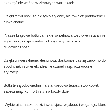
szczególnie ważne w zimowych warunkach
Dzięki temu botki są nie tylko stylowe, ale również praktyczne i
funkcjonalne
Nasze brązowe botki damskie są pełnowartościowe i starannie
wykonane, co gwarantuje ich wysoką trwałość i
długowieczność
Dzięki uniwersalnemu designowi, doskonale pasują zarówno do
spodni, jak i sukienek, idealnie uzupełniając różnorodne
stylizacje
Botki te są odpowiednie na standardową tęgość stóp kobiet,
zapewniając komfort i styl na każdy dzień
Wybierając nasze botki, inwestujesz w jakość i elegancję, które