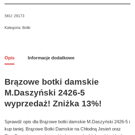
SKU:
29173
Kategoria:
Botki
Opis
Informacje dodatkowe
Brązowe botki damskie
M.Daszyński 2426-5
wyprzedaż! Zniżka 13%!
Sprawdź opis dla Brązowe botki damskie M.Daszyński 2426-5 i
kup taniej. Brązowe Botki Damskie na Chłodną Jesień oraz