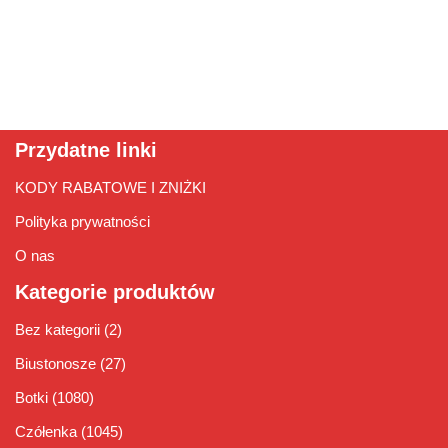
Przydatne linki
KODY RABATOWE I ZNIŻKI
Polityka prywatności
O nas
Kategorie produktów
Bez kategorii
(2)
Biustonosze
(27)
Botki
(1080)
Czółenka
(1045)