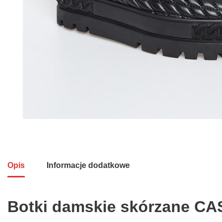
Opis
Informacje dodatkowe
Botki damskie skórzane CA