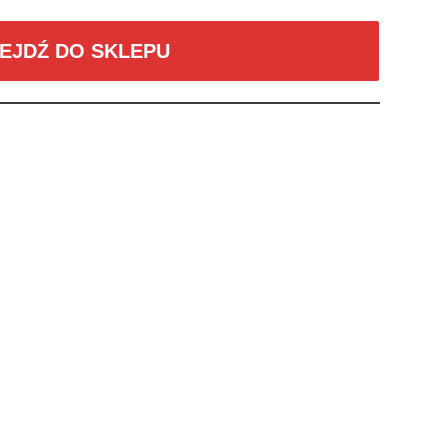
EJDŹ DO SKLEPU