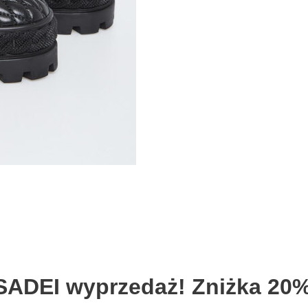
SADEI wyprzedaż! Zniżka 20%