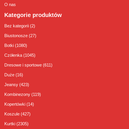
O nas
Kategorie produktów
Bez kategorii
(2)
Biustonosze
(27)
Botki
(1080)
Czółenka
(1045)
Dresowe i sportowe
(611)
Duże
(16)
Jeansy
(423)
Kombinezony
(119)
Kopertówki
(14)
Koszule
(427)
Kurtki
(2305)