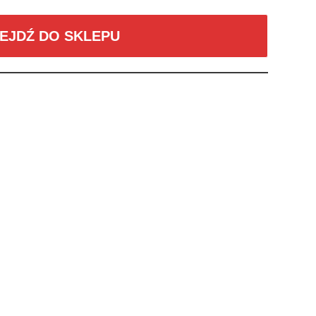
EJDŹ DO SKLEPU