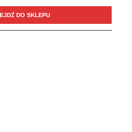
EJDŹ DO SKLEPU