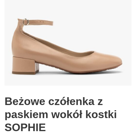
Beżowe czółenka z
paskiem wokół kostki
SOPHIE