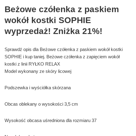
Beżowe czółenka z paskiem
wokół kostki SOPHIE
wyprzedaż! Zniżka 21%!
Sprawdź opis dla Beżowe czółenka z paskiem wokół kostki
SOPHIE i kup taniej. Beżowe czółenka z zapięciem wokół
kostki z linii RYŁKO RELAX
Model wykonany ze skóry licowej
Podszewka i wyściółka skórzana
Obcas oblekany o wysokości 3,5 cm
Wysokość obcasa uśredniona dla rozmiaru 37