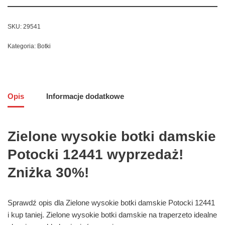
SKU:
29541
Kategoria:
Botki
Opis
Informacje dodatkowe
Zielone wysokie botki damskie
Potocki 12441 wyprzedaż!
Zniżka 30%!
Sprawdź opis dla Zielone wysokie botki damskie Potocki 12441
i kup taniej. Zielone wysokie botki damskie na traperzeto idealne