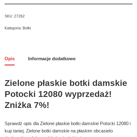
SKU:
27282
Kategoria:
Botki
Opis
Informacje dodatkowe
Zielone płaskie botki damskie
Potocki 12080 wyprzedaż!
Zniżka 7%!
Sprawdź opis dla Zielone płaskie botki damskie Potocki 12080 i
kup taniej. Zielone botki damskie na płaskim obcasieto