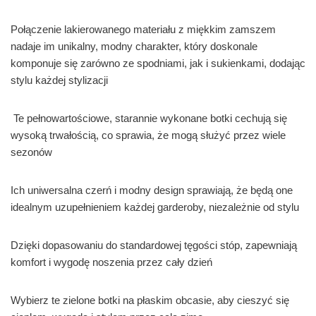
Połączenie lakierowanego materiału z miękkim zamszem
nadaje im unikalny, modny charakter, który doskonale
komponuje się zarówno ze spodniami, jak i sukienkami, dodając
stylu każdej stylizacji
Te pełnowartościowe, starannie wykonane botki cechują się
wysoką trwałością, co sprawia, że mogą służyć przez wiele
sezonów
Ich uniwersalna czerń i modny design sprawiają, że będą one
idealnym uzupełnieniem każdej garderoby, niezależnie od stylu
Dzięki dopasowaniu do standardowej tęgości stóp, zapewniają
komfort i wygodę noszenia przez cały dzień
Wybierz te zielone botki na płaskim obcasie, aby cieszyć się