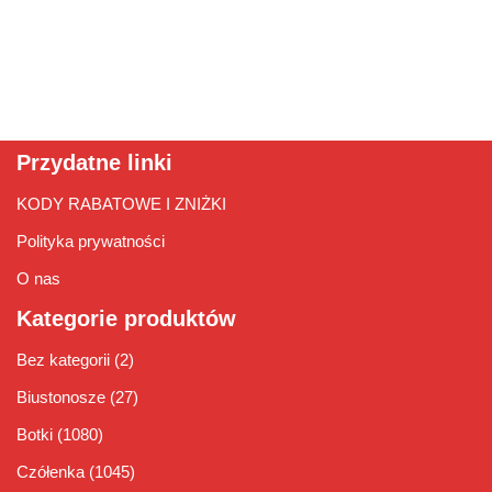
Przydatne linki
KODY RABATOWE I ZNIŻKI
Polityka prywatności
O nas
Kategorie produktów
Bez kategorii
(2)
Biustonosze
(27)
Botki
(1080)
Czółenka
(1045)