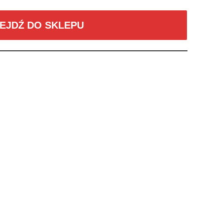
EJDŹ DO SKLEPU