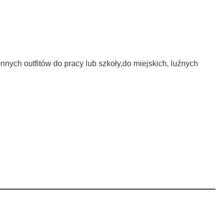
nych outfitów do pracy lub szkoły,do miejskich, luźnych