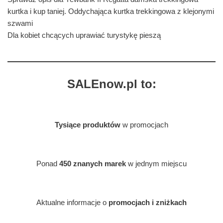
kurtka i kup taniej. Oddychająca kurtka trekkingowa z klejonymi
szwami
Dla kobiet chcących uprawiać turystykę pieszą
SALEnow.pl to:
Tysiące produktów
w promocjach
Ponad
450 znanych marek
w jednym miejscu
Aktualne informacje o
promocjach i zniżkach