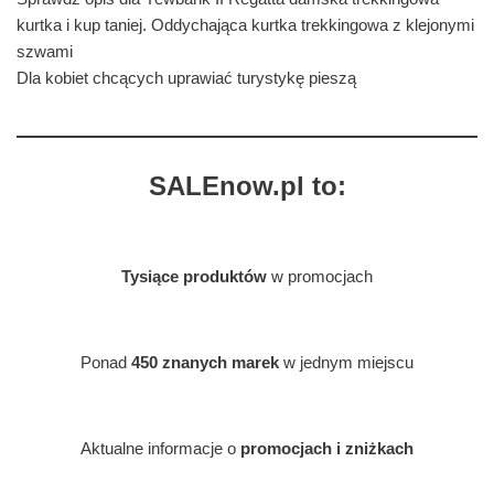
kurtka i kup taniej. Oddychająca kurtka trekkingowa z klejonymi
szwami
Dla kobiet chcących uprawiać turystykę pieszą
SALEnow.pl to:
Tysiące produktów
w promocjach
Ponad
450 znanych marek
w jednym miejscu
Aktualne informacje o
promocjach i zniżkach