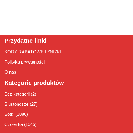
Przydatne linki
KODY RABATOWE I ZNIŻKI
Polityka prywatności
O nas
Kategorie produktów
Bez kategorii
(2)
Biustonosze
(27)
Botki
(1080)
Czółenka
(1045)