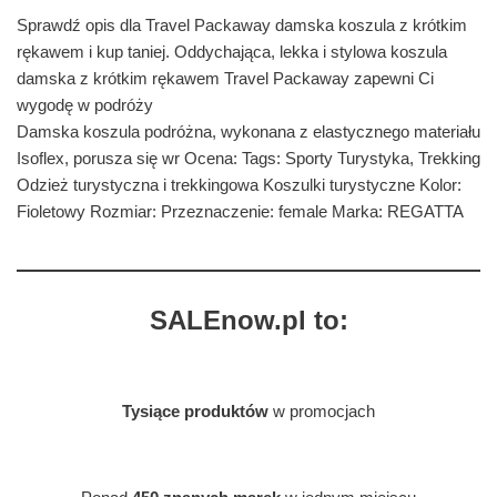
Sprawdź opis dla Travel Packaway damska koszula z krótkim
rękawem i kup taniej. Oddychająca, lekka i stylowa koszula
damska z krótkim rękawem Travel Packaway zapewni Ci
wygodę w podróży
Damska koszula podróżna, wykonana z elastycznego materiału
Isoflex, porusza się wr Ocena: Tags: Sporty Turystyka, Trekking
Odzież turystyczna i trekkingowa Koszulki turystyczne Kolor:
Fioletowy Rozmiar: Przeznaczenie: female Marka: REGATTA
SALEnow.pl to:
Tysiące produktów
w promocjach