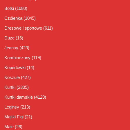
Botki
(1080)
Czółenka
(1045)
Dresowe i sportowe
(611)
Duże
(16)
Jeansy
(423)
Kombinezony
(119)
Kopertówki
(14)
Koszule
(427)
Kurtki
(2305)
Kurtki damskie
(4129)
Leginsy
(213)
Majtki Figi
(21)
Małe
(26)