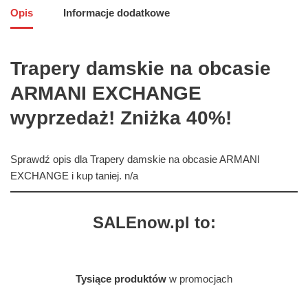
Opis
Informacje dodatkowe
Trapery damskie na obcasie
ARMANI EXCHANGE
wyprzedaż! Zniżka 40%!
Sprawdź opis dla Trapery damskie na obcasie ARMANI
EXCHANGE i kup taniej. n/a
SALEnow.pl to:
Tysiące produktów
w promocjach