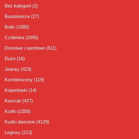
Bez kategorii
(2)
Biustonosze
(27)
Botki
(1080)
Czółenka
(1045)
Dresowe i sportowe
(611)
Duże
(16)
Jeansy
(423)
Kombinezony
(119)
Kopertówki
(14)
Koszule
(427)
Kurtki
(2305)
Kurtki damskie
(4129)
Leginsy
(213)