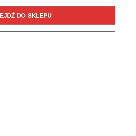
EJDŹ DO SKLEPU