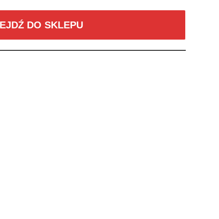
EJDŹ DO SKLEPU