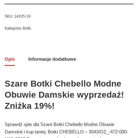
SKU:
14205-19
Kategoria:
Botki
Opis
Informacje dodatkowe
Szare Botki Chebello Modne
Obuwie Damskie wyprzedaż!
Zniżka 19%!
Sprawdź opis dla Szare Botki Chebello Modne Obuwie
Damskie i kup taniej. Botki CHEBELLO – 3043/OZ_-472-000-