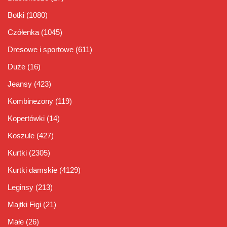
Botki
(1080)
Czółenka
(1045)
Dresowe i sportowe
(611)
Duże
(16)
Jeansy
(423)
Kombinezony
(119)
Kopertówki
(14)
Koszule
(427)
Kurtki
(2305)
Kurtki damskie
(4129)
Leginsy
(213)
Majtki Figi
(21)
Małe
(26)