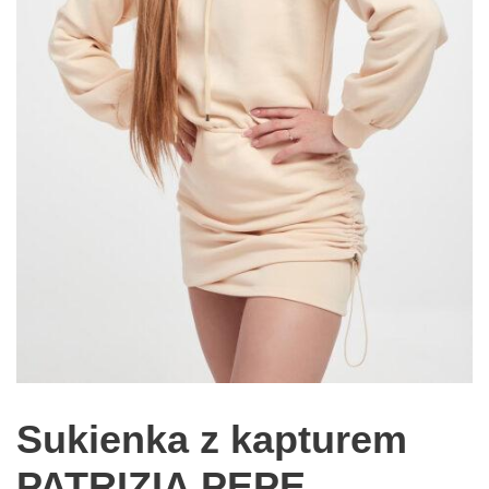
Sukienka z kapturem
PATRIZIA PEPE