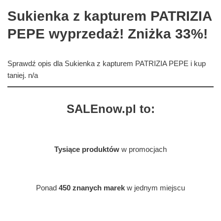
Sukienka z kapturem PATRIZIA
PEPE wyprzedaż! Zniżka 33%!
Sprawdź opis dla Sukienka z kapturem PATRIZIA PEPE i kup
taniej. n/a
SALEnow.pl to:
Tysiące produktów
w promocjach
Ponad
450 znanych marek
w jednym miejscu