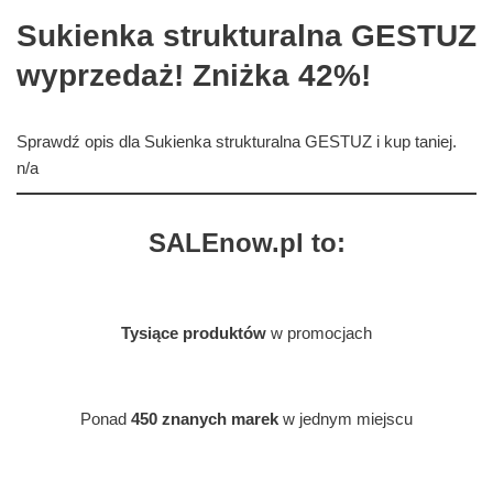
Sukienka strukturalna GESTUZ
wyprzedaż! Zniżka 42%!
Sprawdź opis dla Sukienka strukturalna GESTUZ i kup taniej.
n/a
SALEnow.pl to:
Tysiące produktów
w promocjach
Ponad
450 znanych marek
w jednym miejscu