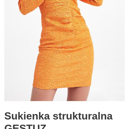
Sukienka strukturalna
GESTUZ