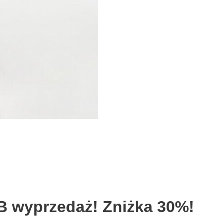
 wyprzedaż! Zniżka 30%!