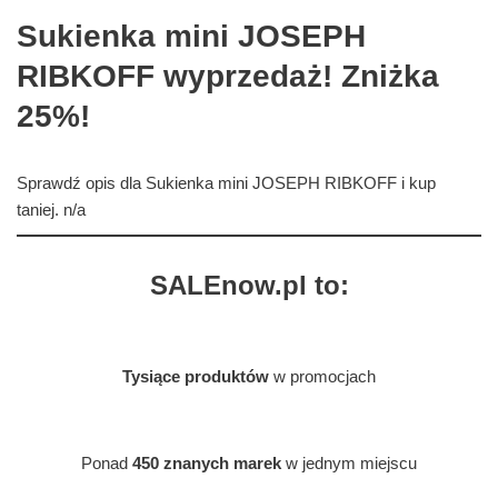
Sukienka mini JOSEPH
RIBKOFF wyprzedaż! Zniżka
25%!
Sprawdź opis dla Sukienka mini JOSEPH RIBKOFF i kup
taniej. n/a
SALEnow.pl to:
Tysiące produktów
w promocjach
Ponad
450 znanych marek
w jednym miejscu