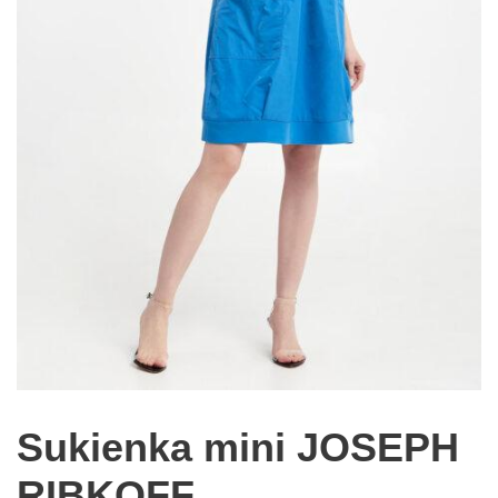
Sukienka mini JOSEPH
RIBKOFF