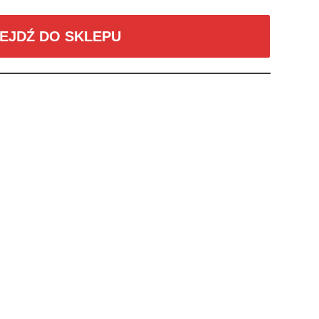
EJDŹ DO SKLEPU