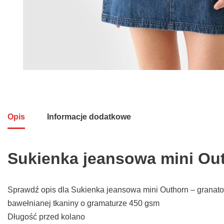
Opis
Informacje dodatkowe
Sukienka jeansowa mini Ou
Sprawdź opis dla Sukienka jeansowa mini Outhorn – gran
bawełnianej tkaniny o gramaturze 450 gsm
Długość przed kolano