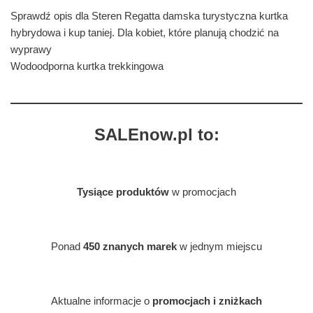
Sprawdź opis dla Steren Regatta damska turystyczna kurtka
hybrydowa i kup taniej. Dla kobiet, które planują chodzić na
wyprawy
Wodoodporna kurtka trekkingowa
SALEnow.pl to:
Tysiące produktów
w promocjach
Ponad
450 znanych marek
w jednym miejscu
Aktualne informacje o
promocjach i zniżkach