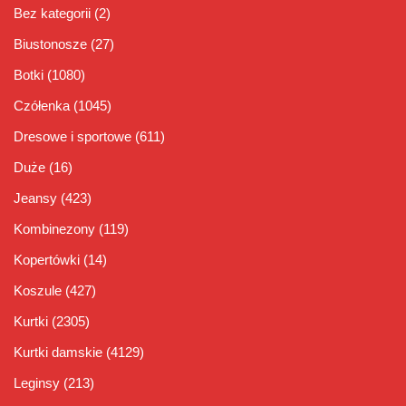
Bez kategorii
(2)
Biustonosze
(27)
Botki
(1080)
Czółenka
(1045)
Dresowe i sportowe
(611)
Duże
(16)
Jeansy
(423)
Kombinezony
(119)
Kopertówki
(14)
Koszule
(427)
Kurtki
(2305)
Kurtki damskie
(4129)
Leginsy
(213)