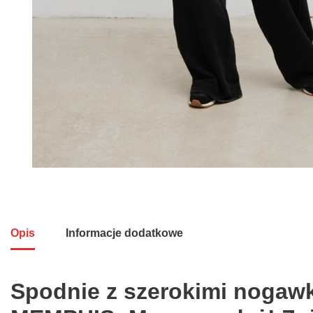
Opis
Informacje dodatkowe
Spodnie z szerokimi nogaw