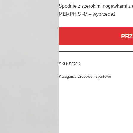
Spodnie z szerokimi nogawkami z
MEMPHIS -M – wyprzedaż
PRZ
SKU:
5678-2
Kategoria:
Dresowe i sportowe