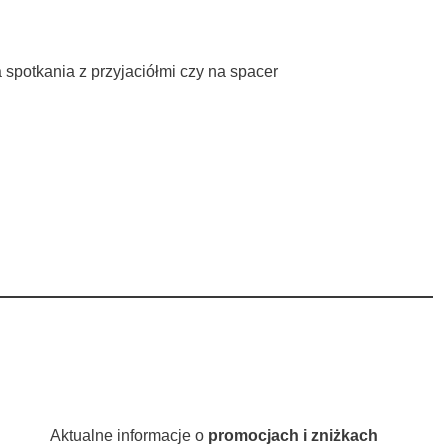
 spotkania z przyjaciółmi czy na spacer
Aktualne informacje o
promocjach i zniżkach