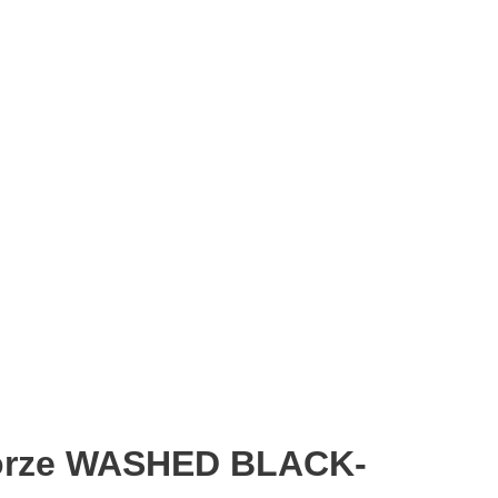
olorze WASHED BLACK-