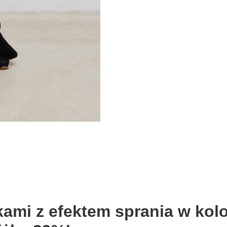
kami z efektem sprania w k