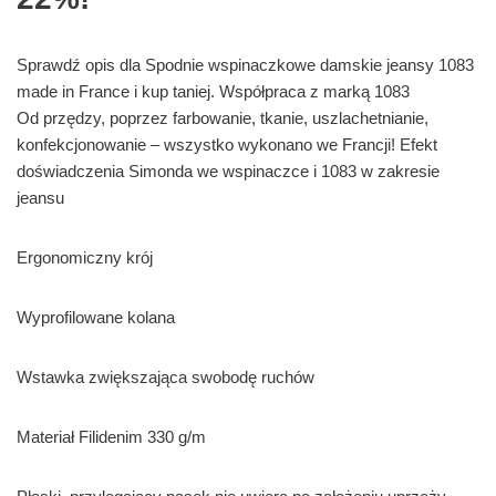
Sprawdź opis dla Spodnie wspinaczkowe damskie jeansy 1083
made in France i kup taniej. Współpraca z marką 1083
Od przędzy, poprzez farbowanie, tkanie, uszlachetnianie,
konfekcjonowanie – wszystko wykonano we Francji! Efekt
doświadczenia Simonda we wspinaczce i 1083 w zakresie
jeansu
Ergonomiczny krój
Wyprofilowane kolana
Wstawka zwiększająca swobodę ruchów
Materiał Filidenim 330 g/m