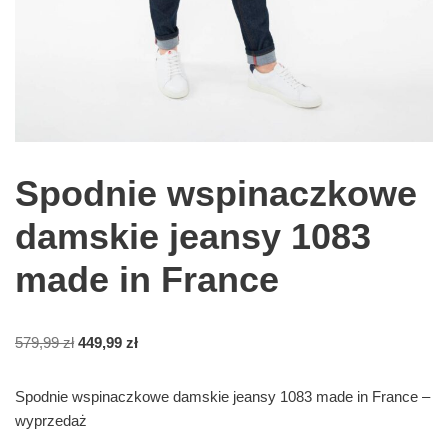
Spodnie wspinaczkowe
damskie jeansy 1083
made in France
579,99
zł
449,99
zł
Spodnie wspinaczkowe damskie jeansy 1083 made in France –
wyprzedaż