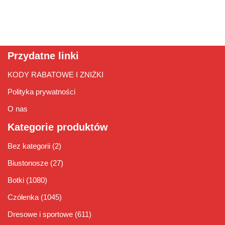
Przydatne linki
KODY RABATOWE I ZNIŻKI
Polityka prywatności
O nas
Kategorie produktów
Bez kategorii
(2)
Biustonosze
(27)
Botki
(1080)
Czółenka
(1045)
Dresowe i sportowe
(611)