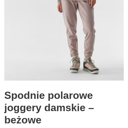
Spodnie polarowe
joggery damskie –
beżowe