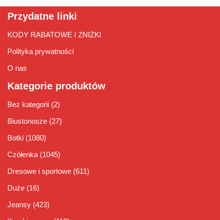
Przydatne linki
KODY RABATOWE I ZNIŻKI
Polityka prywatności
O nas
Kategorie produktów
Bez kategorii
(2)
Biustonosze
(27)
Botki
(1080)
Czółenka
(1045)
Dresowe i sportowe
(611)
Duże
(16)
Jeansy
(423)