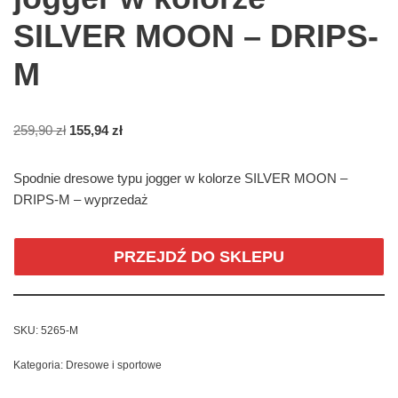
SILVER MOON – DRIPS-
M
259,90
zł
155,94
zł
Spodnie dresowe typu jogger w kolorze SILVER MOON –
DRIPS-M – wyprzedaż
PRZEJDŹ DO SKLEPU
SKU:
5265-M
Kategoria:
Dresowe i sportowe