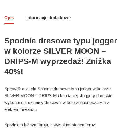
Opis
Informacje dodatkowe
Spodnie dresowe typu jogger
w kolorze SILVER MOON –
DRIPS-M wyprzedaż! Zniżka
40%!
Sprawdź opis dla Spodnie dresowe typu jogger w kolorze
SILVER MOON – DRIPS-M i kup taniej. Joggery damskie
wykonane z dzianiny dresowej w kolorze jasnoszarym z
efektem melanżu
Spodnie o luźnym kroju, z wysokim stanem oraz