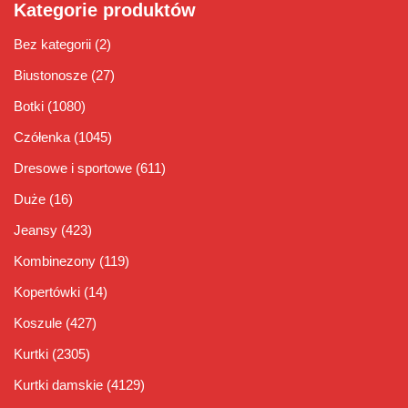
Kategorie produktów
Bez kategorii
(2)
Biustonosze
(27)
Botki
(1080)
Czółenka
(1045)
Dresowe i sportowe
(611)
Duże
(16)
Jeansy
(423)
Kombinezony
(119)
Kopertówki
(14)
Koszule
(427)
Kurtki
(2305)
Kurtki damskie
(4129)