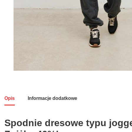
Opis
Informacje dodatkowe
Spodnie dresowe typu jogg