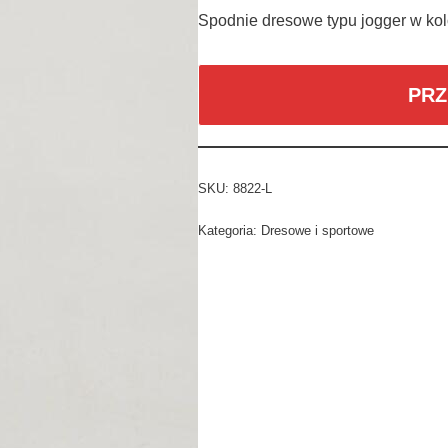
Spodnie dresowe typu jogger w 
PRZ
SKU:
8822-L
Kategoria:
Dresowe i sportowe