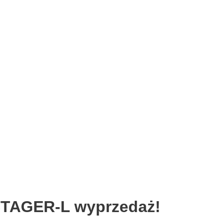
STAGER-L wyprzedaż!