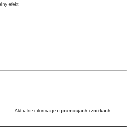
lny efekt
Aktualne informacje o
promocjach i zniżkach