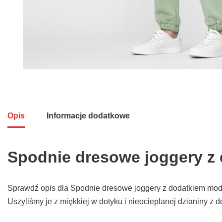
Opis
Informacje dodatkowe
Spodnie dresowe joggery z
Sprawdź opis dla Spodnie dresowe joggery z dodatkiem moda
Uszyliśmy je z miękkiej w dotyku i nieocieplanej dzianiny z