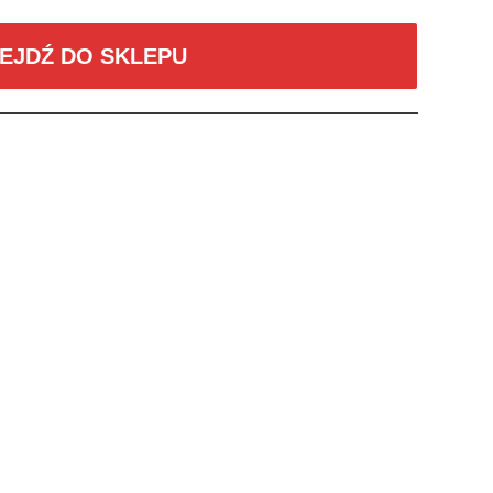
EJDŹ DO SKLEPU