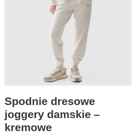
Spodnie dresowe
joggery damskie –
kremowe