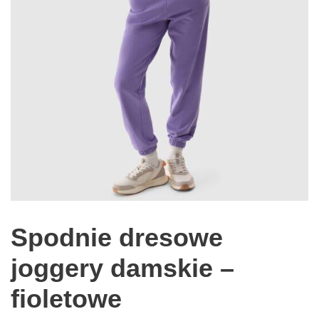
Spodnie dresowe
joggery damskie –
fioletowe