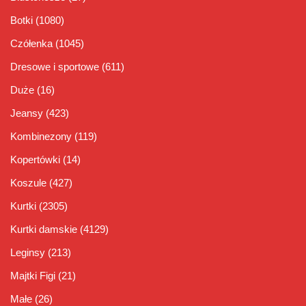
Botki
(1080)
Czółenka
(1045)
Dresowe i sportowe
(611)
Duże
(16)
Jeansy
(423)
Kombinezony
(119)
Kopertówki
(14)
Koszule
(427)
Kurtki
(2305)
Kurtki damskie
(4129)
Leginsy
(213)
Majtki Figi
(21)
Małe
(26)