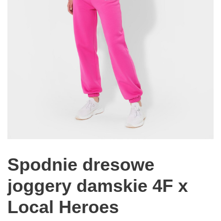
Spodnie dresowe
joggery damskie 4F x
Local Heroes