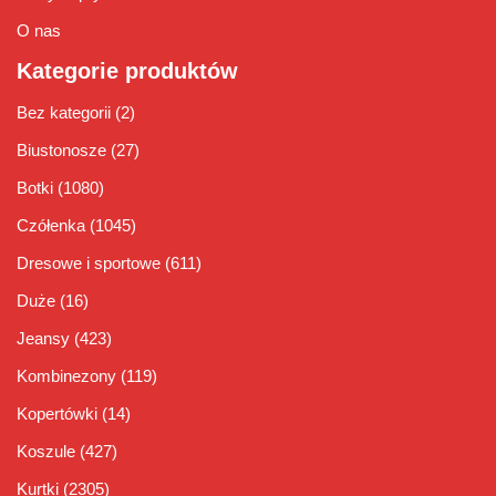
O nas
Kategorie produktów
Bez kategorii
(2)
Biustonosze
(27)
Botki
(1080)
Czółenka
(1045)
Dresowe i sportowe
(611)
Duże
(16)
Jeansy
(423)
Kombinezony
(119)
Kopertówki
(14)
Koszule
(427)
Kurtki
(2305)