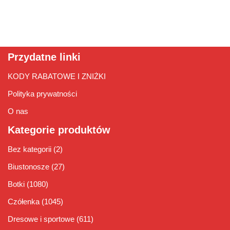
Przydatne linki
KODY RABATOWE I ZNIŻKI
Polityka prywatności
O nas
Kategorie produktów
Bez kategorii
(2)
Biustonosze
(27)
Botki
(1080)
Czółenka
(1045)
Dresowe i sportowe
(611)