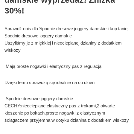
30%!
Sprawdź opis dla Spodnie dresowe joggery damskie i kup taniej.
Spodnie dresowe joggery damskie
Uszyliśmy je z miękkiej i nieocieplanej dzianiny z dodatkiem
wiskozy
Mają proste nogawki i elastyczny pas z regulacją
Dzięki temu sprawdzą się idealnie na co dzień
Spodnie dresowe joggery damskie –
CECHY:nieocieplane,elastyczny pas z trokami,2 otwarte
kieszenie po bokach,proste nogawki z elastycznym
ściągaczem,przyjemna w dotyku dzianina z dodatkiem wiskozy