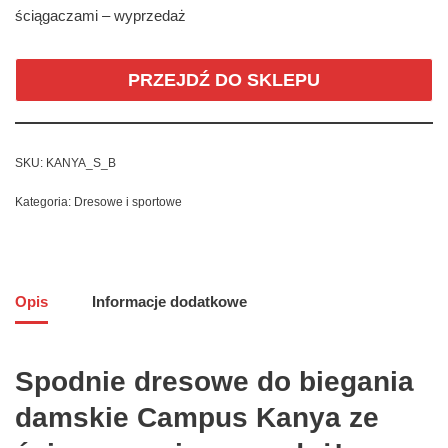
ściągaczami – wyprzedaż
PRZEJDŹ DO SKLEPU
SKU:
KANYA_S_B
Kategoria:
Dresowe i sportowe
Opis
Informacje dodatkowe
Spodnie dresowe do biegania
damskie Campus Kanya ze