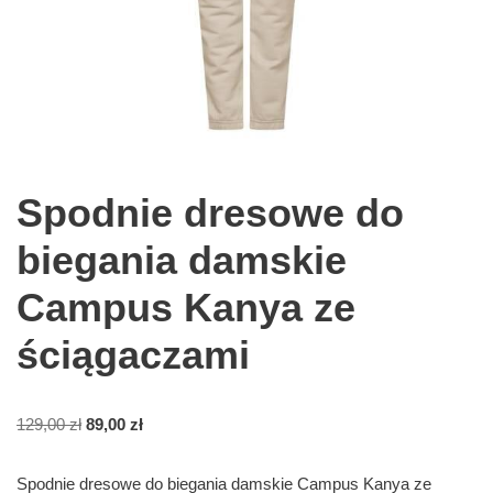
Spodnie dresowe do
biegania damskie
Campus Kanya ze
ściągaczami
129,00
zł
89,00
zł
Spodnie dresowe do biegania damskie Campus Kanya ze