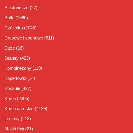
Biustonosze
(27)
Botki
(1080)
Czółenka
(1045)
Dresowe i sportowe
(611)
Duże
(16)
Jeansy
(423)
Kombinezony
(119)
Kopertówki
(14)
Koszule
(427)
Kurtki
(2305)
Kurtki damskie
(4129)
Leginsy
(213)
Majtki Figi
(21)