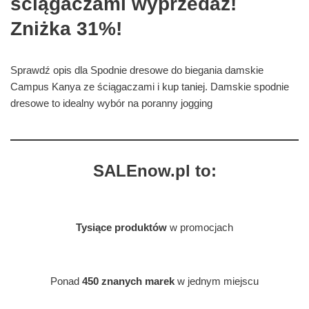
ściągaczami wyprzedaż!
Zniżka 31%!
Sprawdź opis dla Spodnie dresowe do biegania damskie
Campus Kanya ze ściągaczami i kup taniej. Damskie spodnie
dresowe to idealny wybór na poranny jogging
SALEnow.pl to:
Tysiące produktów
w promocjach
Ponad
450 znanych marek
w jednym miejscu