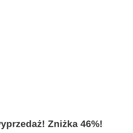
przedaż! Zniżka 46%!