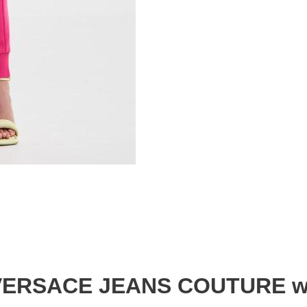
 VERSACE JEANS COUTURE wy