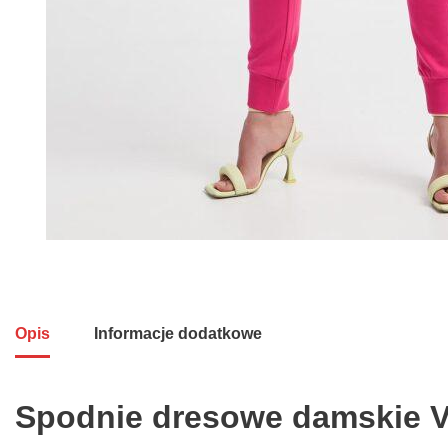
Opis
Informacje dodatkowe
Spodnie dresowe damskie