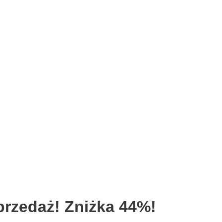
rzedaż! Zniżka 44%!