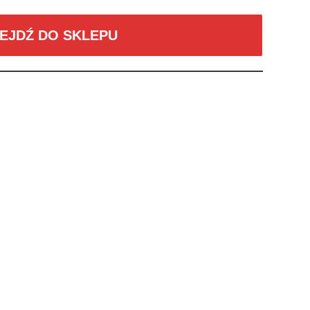
EJDŹ DO SKLEPU