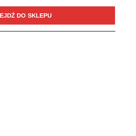
EJDŹ DO SKLEPU