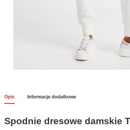
Opis
Informacje dodatkowe
Spodnie dresowe damskie 