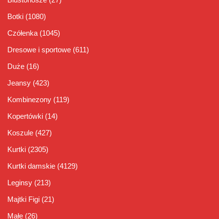
Botki
(1080)
Czółenka
(1045)
Dresowe i sportowe
(611)
Duże
(16)
Jeansy
(423)
Kombinezony
(119)
Kopertówki
(14)
Koszule
(427)
Kurtki
(2305)
Kurtki damskie
(4129)
Leginsy
(213)
Majtki Figi
(21)
Małe
(26)