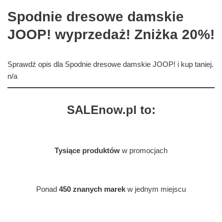
Spodnie dresowe damskie
JOOP! wyprzedaż! Zniżka 20%!
Sprawdź opis dla Spodnie dresowe damskie JOOP! i kup taniej.
n/a
SALEnow.pl to:
Tysiące produktów
w promocjach
Ponad
450 znanych marek
w jednym miejscu