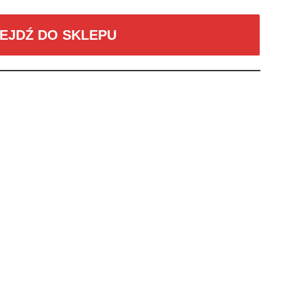
EJDŹ DO SKLEPU