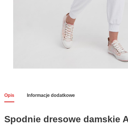
Opis
Informacje dodatkowe
Spodnie dresowe damskie 