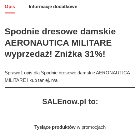
Opis
Informacje dodatkowe
Spodnie dresowe damskie
AERONAUTICA MILITARE
wyprzedaż! Zniżka 31%!
Sprawdź opis dla Spodnie dresowe damskie AERONAUTICA
MILITARE i kup taniej. n/a
SALEnow.pl to:
Tysiące produktów
w promocjach