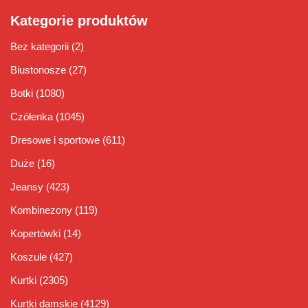
Kategorie produktów
Bez kategorii
(2)
Biustonosze
(27)
Botki
(1080)
Czółenka
(1045)
Dresowe i sportowe
(611)
Duże
(16)
Jeansy
(423)
Kombinezony
(119)
Kopertówki
(14)
Koszule
(427)
Kurtki
(2305)
Kurtki damskie
(4129)