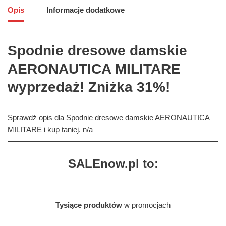
Opis
Informacje dodatkowe
Spodnie dresowe damskie
AERONAUTICA MILITARE
wyprzedaż! Zniżka 31%!
Sprawdź opis dla Spodnie dresowe damskie AERONAUTICA
MILITARE i kup taniej. n/a
SALEnow.pl to:
Tysiące produktów
w promocjach