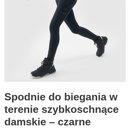
Spodnie do biegania w
terenie szybkoschnące
damskie – czarne