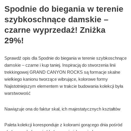
Spodnie do biegania w terenie
szybkoschnące damskie –
czarne wyprzedaż! Zniżka
29%!
Sprawdź opis dla Spodnie do biegania w terenie szybkoschnące
damskie – czarne i kup taniej. Inspiracją do stworzenia linii
trekkingowej GRAND CANYON ROCKS są formacje skalne
wielkiego kanionu tworzące wibrujące, kolorowe formy
Najistotniejszym elementem w trakcie budowania kolekcji była
warstwowość
Nawiązuje ona do faktur skał, ich majestatycznych kształtów
Paleta kolekcji koresponduje z kolorami gorącego dnia pośród