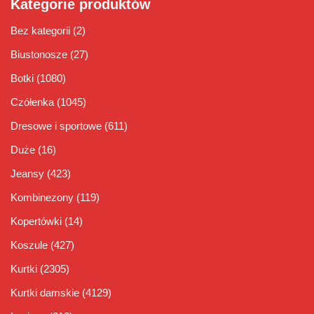
Kategorie produktów
Bez kategorii
(2)
Biustonosze
(27)
Botki
(1080)
Czółenka
(1045)
Dresowe i sportowe
(611)
Duże
(16)
Jeansy
(423)
Kombinezony
(119)
Kopertówki
(14)
Koszule
(427)
Kurtki
(2305)
Kurtki damskie
(4129)