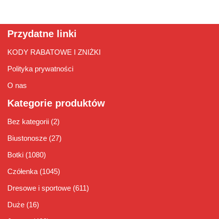
Przydatne linki
KODY RABATOWE I ZNIŻKI
Polityka prywatności
O nas
Kategorie produktów
Bez kategorii
(2)
Biustonosze
(27)
Botki
(1080)
Czółenka
(1045)
Dresowe i sportowe
(611)
Duże
(16)