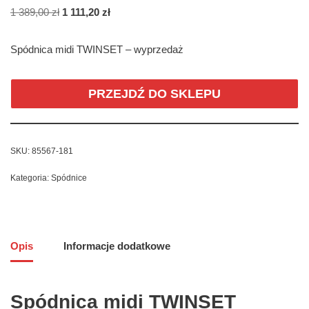
1 389,00
zł
1 111,20
zł
Spódnica midi TWINSET – wyprzedaż
PRZEJDŹ DO SKLEPU
SKU:
85567-181
Kategoria:
Spódnice
Opis
Informacje dodatkowe
Spódnica midi TWINSET