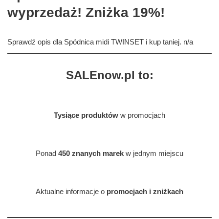
wyprzedaż! Zniżka 19%!
Sprawdź opis dla Spódnica midi TWINSET i kup taniej. n/a
SALEnow.pl to:
Tysiące produktów
w promocjach
Ponad
450 znanych marek
w jednym miejscu
Aktualne informacje o
promocjach i zniżkach