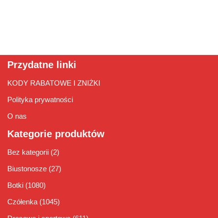
Przydatne linki
KODY RABATOWE I ZNIŻKI
Polityka prywatności
O nas
Kategorie produktów
Bez kategorii
(2)
Biustonosze
(27)
Botki
(1080)
Czółenka
(1045)