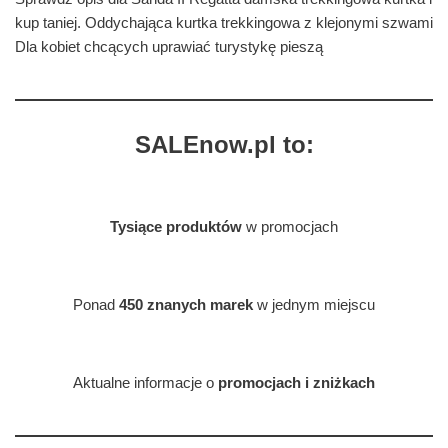
kup taniej. Oddychająca kurtka trekkingowa z klejonymi szwami
Dla kobiet chcących uprawiać turystykę pieszą
SALEnow.pl to:
Tysiące produktów
w promocjach
Ponad
450 znanych marek
w jednym miejscu
Aktualne informacje o
promocjach i zniżkach