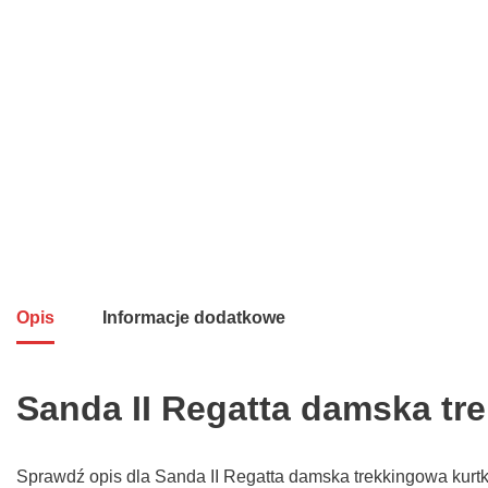
Opis
Informacje dodatkowe
Sanda II Regatta damska tr
Sprawdź opis dla Sanda II Regatta damska trekkingowa kurtk